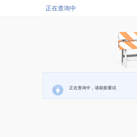
正在查询中
正在查询中，请刷新重试