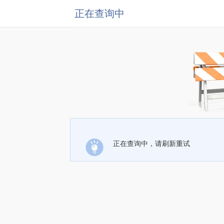
正在查询中
正在查询中，请刷新重试