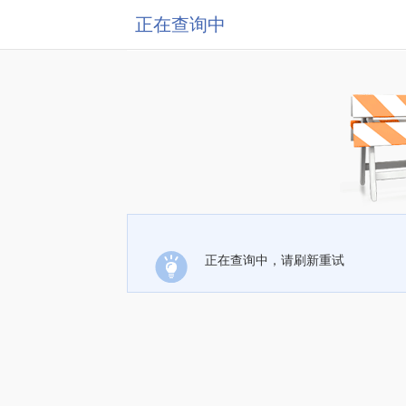
正在查询中
正在查询中，请刷新重试