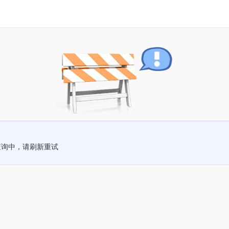
查询中，请刷新重试