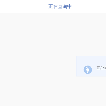
正在查询中
正在