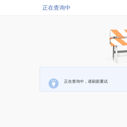
正在查询中
正在查询中，请刷新重试