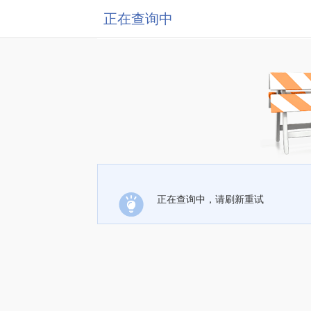
正在查询中
正在查询中，请刷新重试