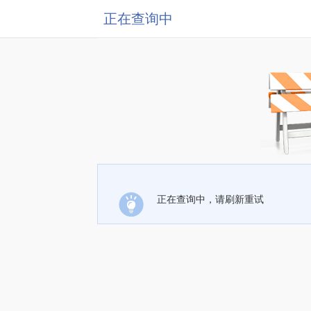
正在查询中
正在查询中，请刷新重试