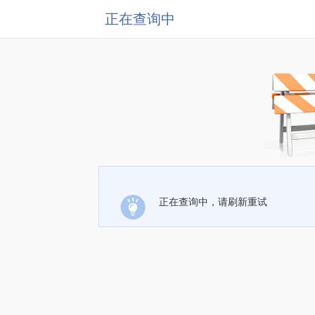
正在查询中
正在查询中，请刷新重试