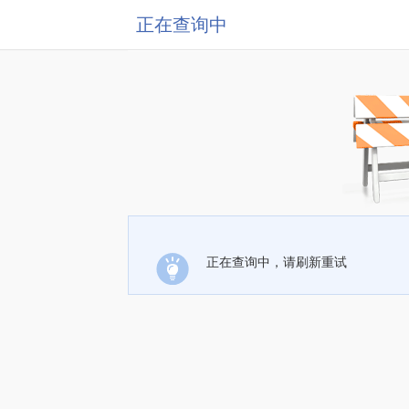
正在查询中
正在查询中，请刷新重试