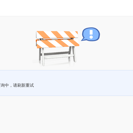
查询中，请刷新重试