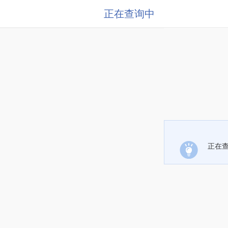
正在查询中
正在