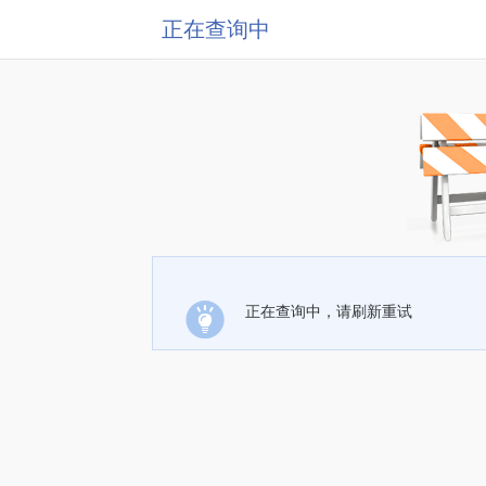
正在查询中
正在查询中，请刷新重试