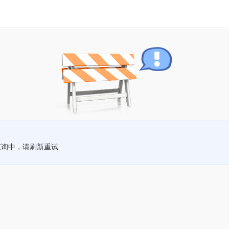
查询中，请刷新重试