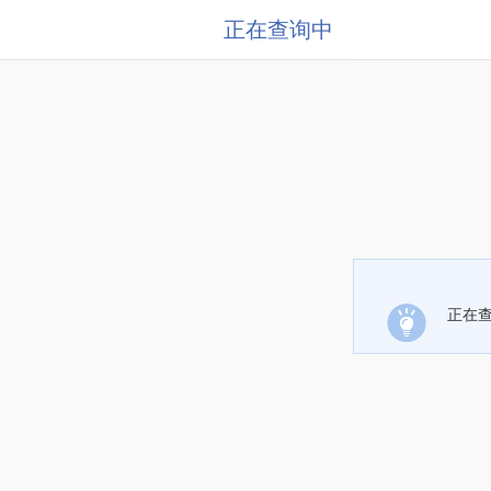
正在查询中
正在