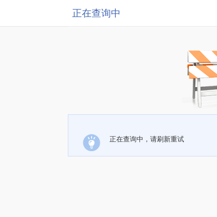
正在查询中
正在查询中，请刷新重试