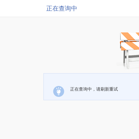
正在查询中
正在查询中，请刷新重试